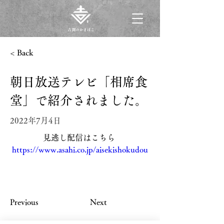
< Back
朝日放送テレビ「相席食
堂」で紹介されました。
2022年7月4日
見逃し配信はこちら 
https://www.asahi.co.jp/aisekishokudou
Previous
Next