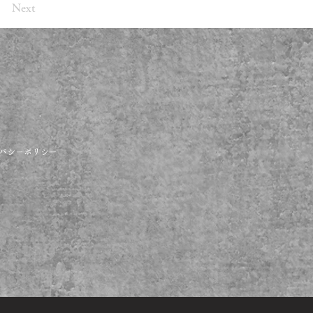
Next
バシーポリシー