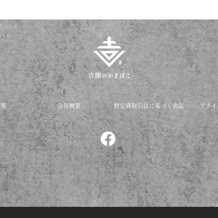
一覧
会社概要
特定商取引法に基づく表記
プライ