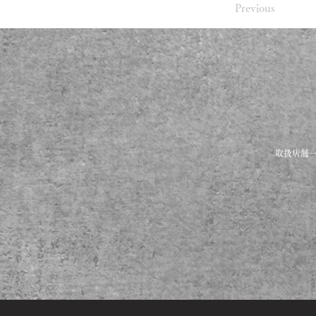
Previous
取扱店舗