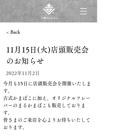
< Back
11月15日(火)店頭販売会
のお知らせ
2022年11月2日
今月も15日に店頭販売会を開催いたしま
す。
古式かまぼこに加え、オリジナルフレー
バーのまるかまぼこも販売しておりま
す。
皆さまのご来店を心よりお待ちいたして
おります。